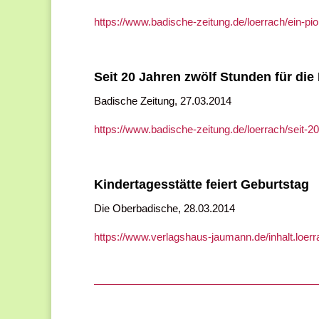
https://www.badische-zeitung.de/loerrach/ein-pio
Seit 20 Jahren zwölf Stunden für die
Badische Zeitung, 27.03.2014
https://www.badische-zeitung.de/loerrach/seit-2
Kindertagesstätte feiert Geburtstag
Die Oberbadische,
28.03.2014
https://www.verlagshaus-jaumann.de/inhalt.loer