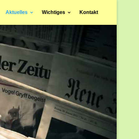
Aktuelles
Wichtiges
Kontakt