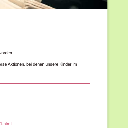
worden.
rse Aktionen, bei denen unsere Kinder im
1.html