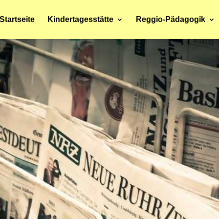
Startseite
Kindertagesstätte
Reggio-Pädagogik