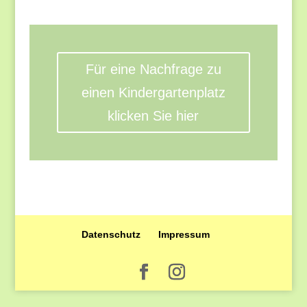
Für eine Nachfrage zu
einen Kindergartenplatz
klicken Sie hier
Datenschutz
Impressum