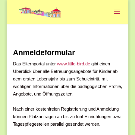
Anmeldeformular
Das Elternportal unter
www.little-bird.de
gibt einen
Überblick über alle Betreuungsangebote für Kinder ab
dem ersten Lebensjahr bis zum Schuleintritt, mit
wichtigen Informationen über die pädagogischen Profile,
Angebote, und Öffnungszeiten.
Nach einer kostenfreien Registrierung und Anmeldung
können Platzanfragen an bis zu fünf Einrichtungen bzw.
Tagespflegestellen parallel gesendet werden.